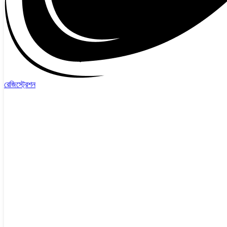
রেজিস্ট্রেশন