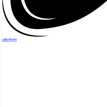
রেজিস্ট্রেশন