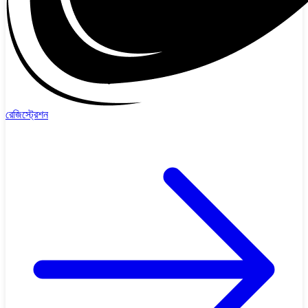
রেজিস্ট্রেশন