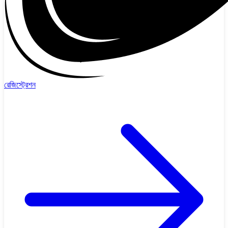
রেজিস্ট্রেশন