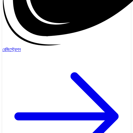
রেজিস্ট্রেশন