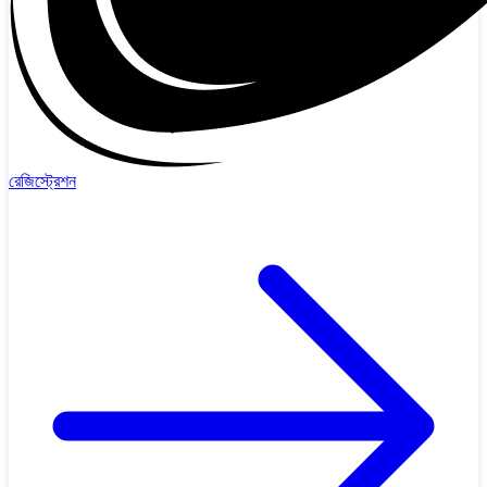
রেজিস্ট্রেশন