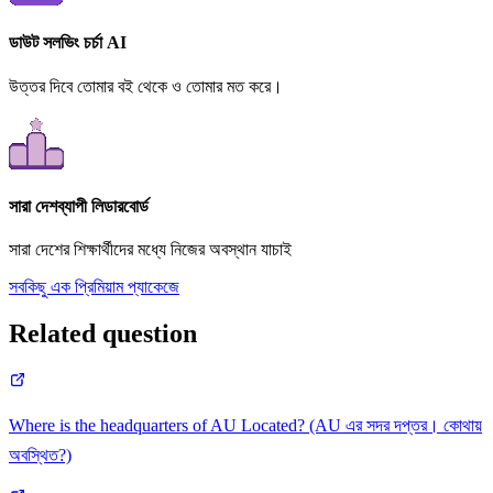
ডাউট সলভিং চর্চা AI
উত্তর দিবে তোমার বই থেকে ও তোমার মত করে।
সারা দেশব্যাপী লিডারবোর্ড
সারা দেশের শিক্ষার্থীদের মধ্যে নিজের অবস্থান যাচাই
সবকিছু এক প্রিমিয়াম প্যাকেজে
Related question
Where is the headquarters of AU Located? (AU এর সদর দপ্তর। কোথায়
অবস্থিত?)