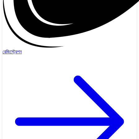
রেজিস্ট্রেশন