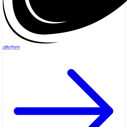
রেজিস্ট্রেশন