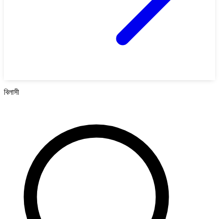
বিলাসী