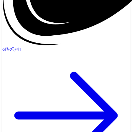
রেজিস্ট্রেশন