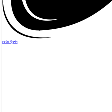
রেজিস্ট্রেশন