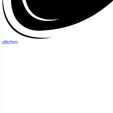
রেজিস্ট্রেশন