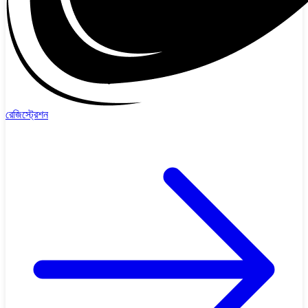
রেজিস্ট্রেশন