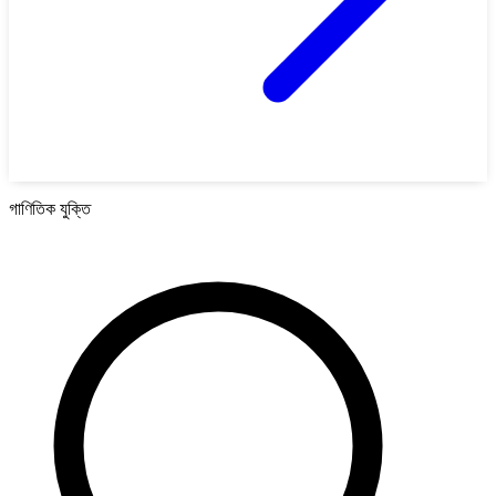
গাণিতিক যুক্তি