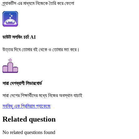
প্র্যাকটিস এর মাধ্যমে নিজেকে তৈরি করে ফেলো
ডাউট সলভিং চর্চা AI
উত্তর দিবে তোমার বই থেকে ও তোমার মত করে।
সারা দেশব্যাপী লিডারবোর্ড
সারা দেশের শিক্ষার্থীদের মধ্যে নিজের অবস্থান যাচাই
সবকিছু এক প্রিমিয়াম প্যাকেজে
Related question
No related questions found