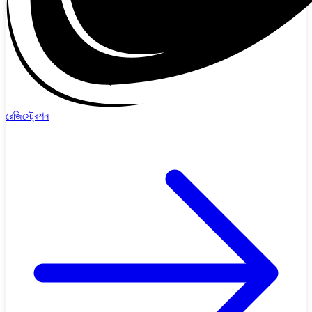
রেজিস্ট্রেশন