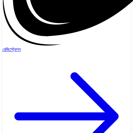
রেজিস্ট্রেশন