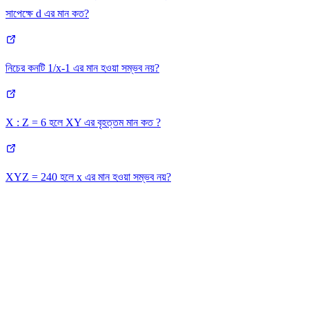
সাপেক্ষে d এর মান কত?
নিচের কনটি 1/x-1 এর মান হওয়া সম্ভব নয়?
X : Z = 6 হলে XY এর বৃহত্তম মান কত ?
XYZ = 240 হলে x এর মান হওয়া সম্ভব নয়?