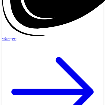
রেজিস্ট্রেশন