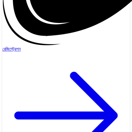
রেজিস্ট্রেশন