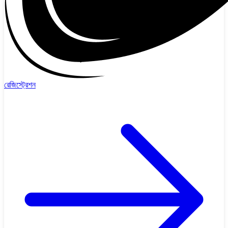
রেজিস্ট্রেশন