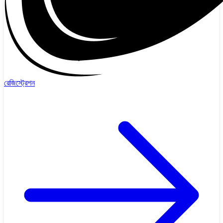
রেজিস্ট্রেশন