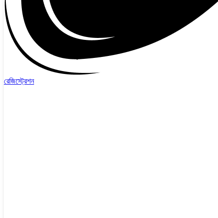
রেজিস্ট্রেশন