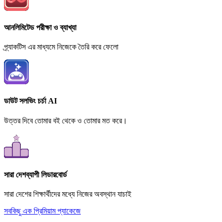
আনলিমিটেড পরীক্ষা ও ব্যাখ্যা
প্র্যাকটিস এর মাধ্যমে নিজেকে তৈরি করে ফেলো
ডাউট সলভিং চর্চা AI
উত্তর দিবে তোমার বই থেকে ও তোমার মত করে।
সারা দেশব্যাপী লিডারবোর্ড
সারা দেশের শিক্ষার্থীদের মধ্যে নিজের অবস্থান যাচাই
সবকিছু এক প্রিমিয়াম প্যাকেজে