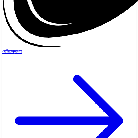
রেজিস্ট্রেশন