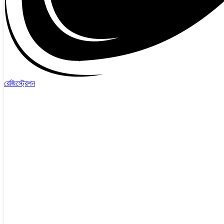
রেজিস্ট্রেশন