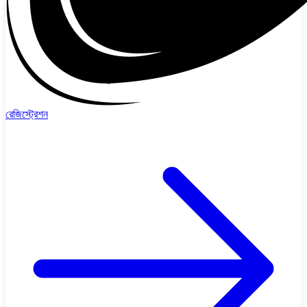
রেজিস্ট্রেশন