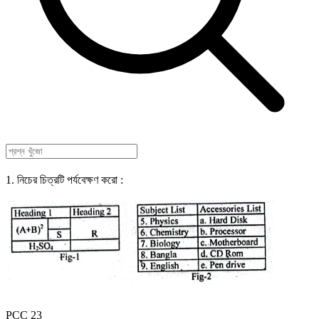
1. নিচের চিত্রটি পর্যবেক্ষণ করো :
PCC 23