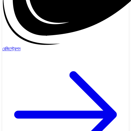
রেজিস্ট্রেশন