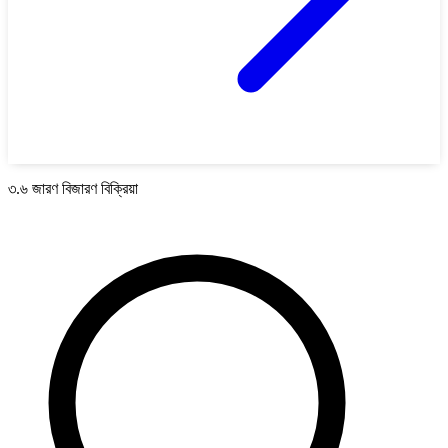
৩.৬ জারণ বিজারণ বিক্রিয়া