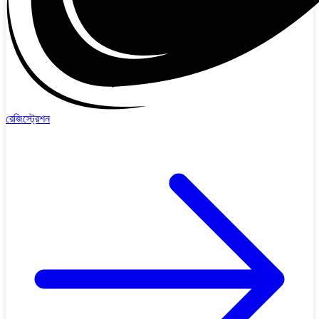
রেজিস্ট্রেশন