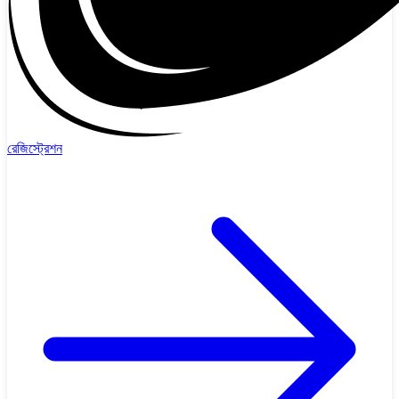
রেজিস্ট্রেশন