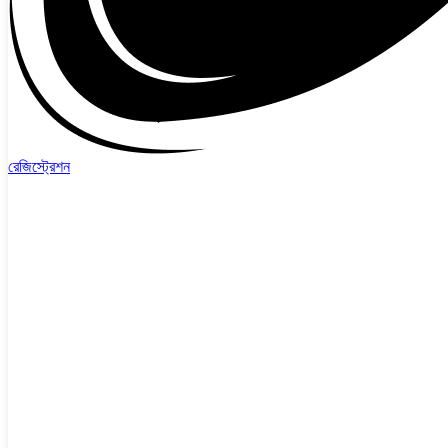
রেজিস্ট্রেশন