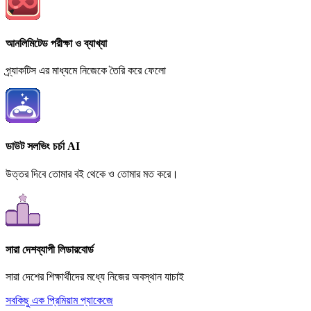
আনলিমিটেড পরীক্ষা ও ব্যাখ্যা
প্র্যাকটিস এর মাধ্যমে নিজেকে তৈরি করে ফেলো
ডাউট সলভিং চর্চা AI
উত্তর দিবে তোমার বই থেকে ও তোমার মত করে।
সারা দেশব্যাপী লিডারবোর্ড
সারা দেশের শিক্ষার্থীদের মধ্যে নিজের অবস্থান যাচাই
সবকিছু এক প্রিমিয়াম প্যাকেজে