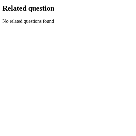
Related question
No related questions found