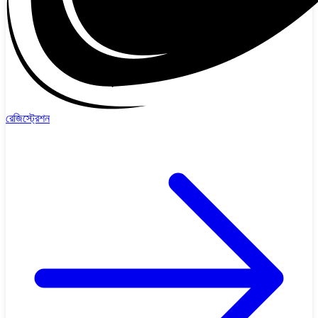
রেজিস্ট্রেশন