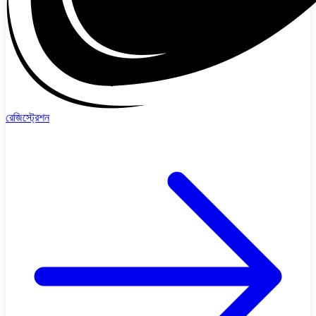
রেজিস্ট্রেশন