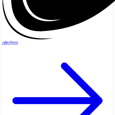
রেজিস্ট্রেশন