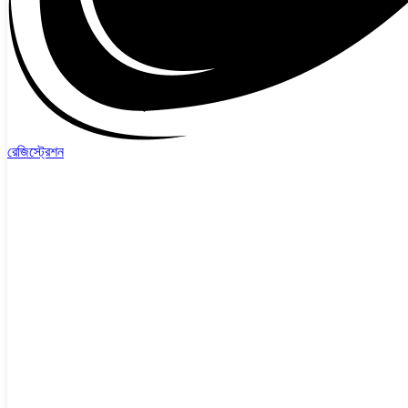
রেজিস্ট্রেশন