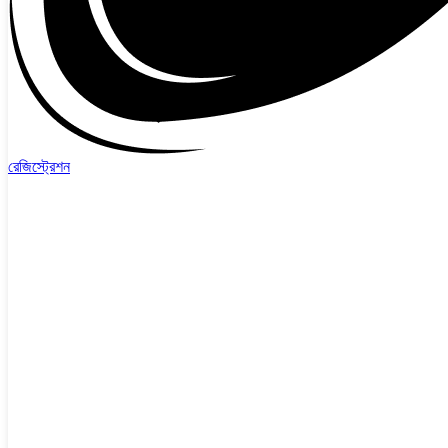
রেজিস্ট্রেশন