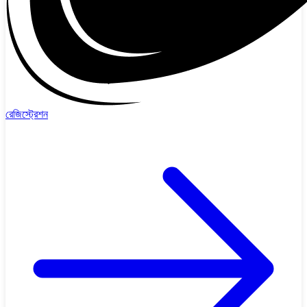
রেজিস্ট্রেশন