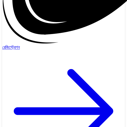
রেজিস্ট্রেশন