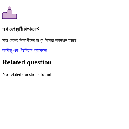
সারা দেশব্যাপী লিডারবোর্ড
সারা দেশের শিক্ষার্থীদের মধ্যে নিজের অবস্থান যাচাই
সবকিছু এক প্রিমিয়াম প্যাকেজে
Related question
No related questions found