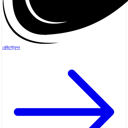
রেজিস্ট্রেশন