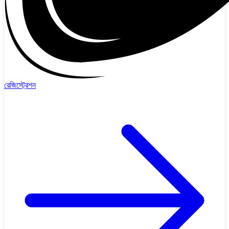
রেজিস্ট্রেশন