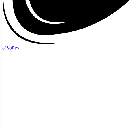
রেজিস্ট্রেশন