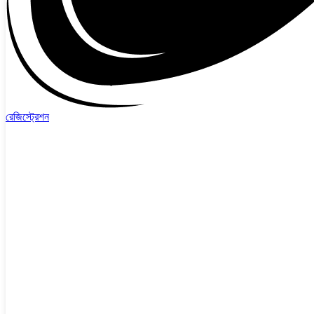
রেজিস্ট্রেশন