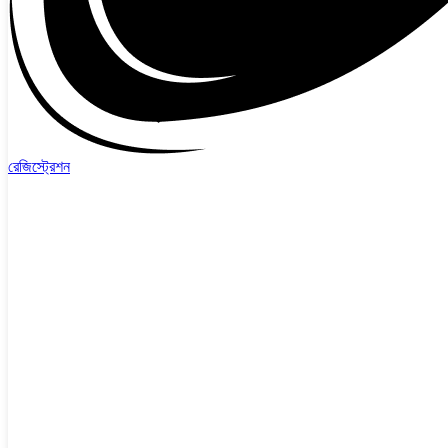
রেজিস্ট্রেশন