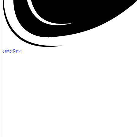
রেজিস্ট্রেশন