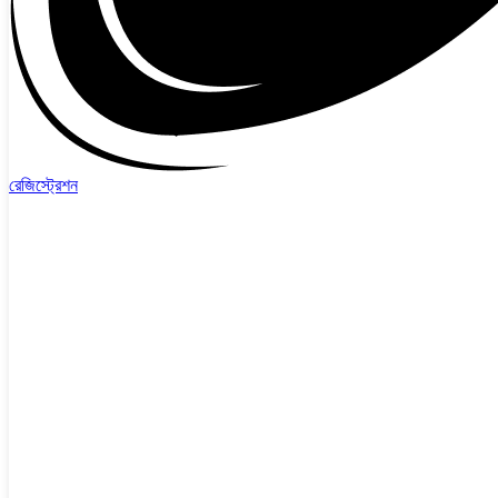
রেজিস্ট্রেশন