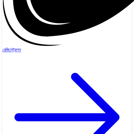
রেজিস্ট্রেশন