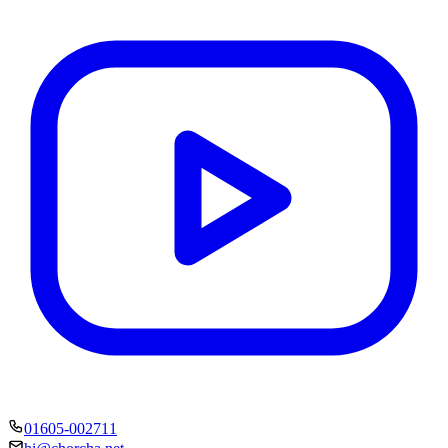
01605-002711