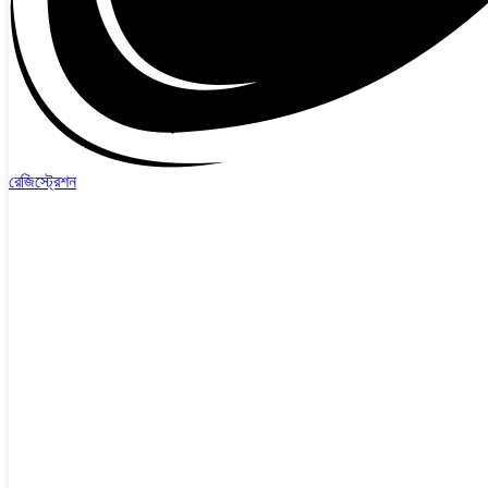
রেজিস্ট্রেশন