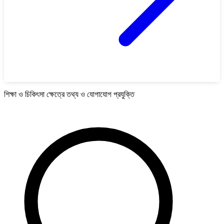
শিক্ষা ও চিকিৎসা ক্ষেত্রে তথ্য ও যোগাযোগ প্রযুক্তি