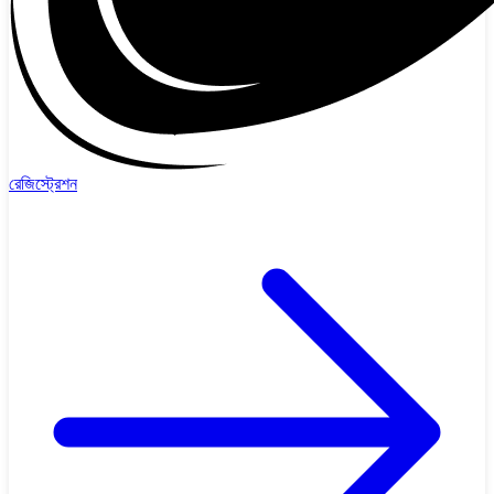
রেজিস্ট্রেশন