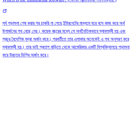
সূর্য পড়াশুনা শেষ করার পর চাকরি না পেয়ে ইন্টারনেটের মাধ্যমে ঘরে বসে কাজ করে অর্থ
উপার্জনের পথ বেছে নেয়। কয়েক বছরের মধ্যে সে অর্থনৈতিকভাবে স্বাবলম্বী হয় এবং
প্রচুর বৈদেশিক মুদ্রা অর্জন করে। পরবর্তীতে তার এলাকার অনেকেই এ পথ অনুসরণ করে
স্বাবলম্বী হয়। তার ভাই প্রতাপ বাড়িতে থেকে আমেরিকার একটি বিশ্ববিদ্যালয়ে পড়াশুনা
করে উচ্চতর ডিগ্রি অর্জন করে।