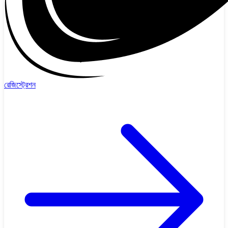
রেজিস্ট্রেশন