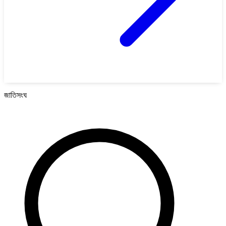
জাতিসংঘ