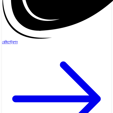
রেজিস্ট্রেশন