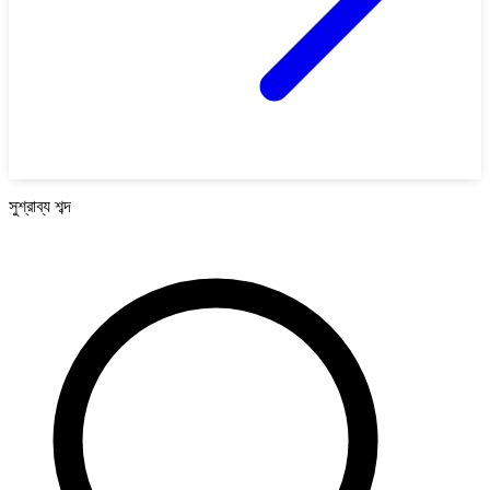
সুশ্রাব্য শব্দ