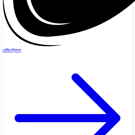
রেজিস্ট্রেশন