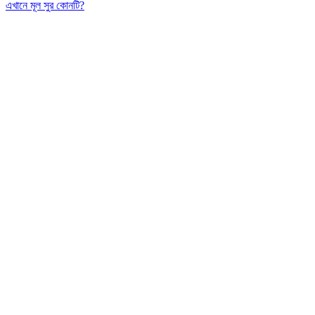
এখানে মূল সুর কোনটি?