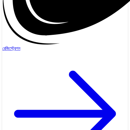
রেজিস্ট্রেশন