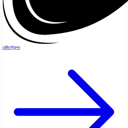
রেজিস্ট্রেশন