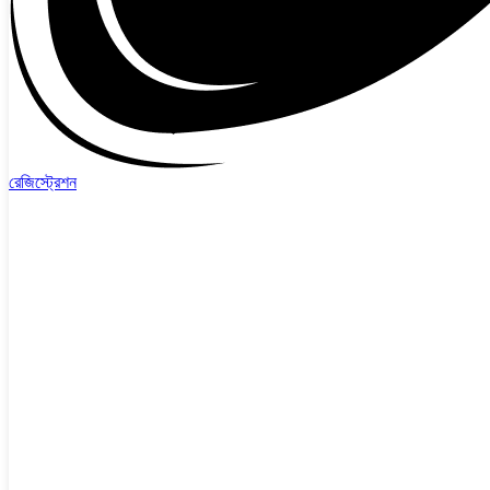
রেজিস্ট্রেশন