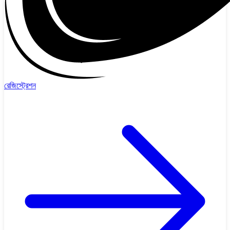
রেজিস্ট্রেশন